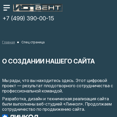
+7 (499) 390-00-15
Главная
Спец страница
О СОЗДАНИИ НАШЕГО САЙТА
Мы рады, что вы находитесь здесь. Этот цифровой
проект — результат плодотворного сотрудничества с
профессиональной командой.
Разработка, дизайн и техническая реализация сайта
были выполнены веб-студией «Линкол». Продолжаем
сотрудничество по продвижению сайта.