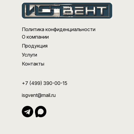
Политика конфиденциальности
О компании
Продукция
Услуги
Контакты
+7 (499) 390-00-15
isgvent@mail.ru