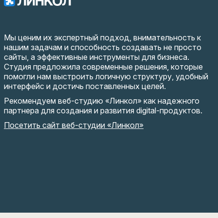
Мы ценим их экспертный подход, внимательность к
нашим задачам и способность создавать не просто
сайты, а эффективные инструменты для бизнеса.
Студия предложила современные решения, которые
помогли нам выстроить логичную структуру, удобный
интерфейс и достичь поставленных целей.
Рекомендуем веб-студию «Линкол» как надежного
партнера для создания и развития digital-продуктов.
Посетить сайт веб-студии «Линкол»